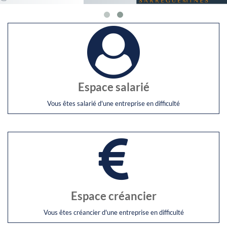
Espace salarié
Vous êtes salarié d'une entreprise en difficulté
Espace créancier
Vous êtes créancier d'une entreprise en difficulté