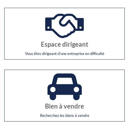
Espace dirigeant
Vous êtes dirigeant d'une entreprise en difficulté
Bien à vendre
Recherchez les biens à vendre