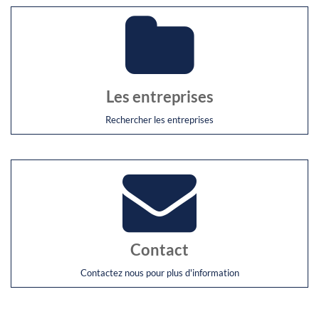
Les entreprises
Rechercher les entreprises
Contact
Contactez nous pour plus d'information