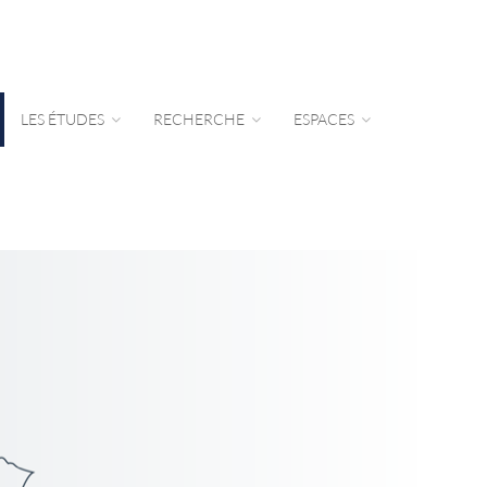
LES ÉTUDES
RECHERCHE
ESPACES