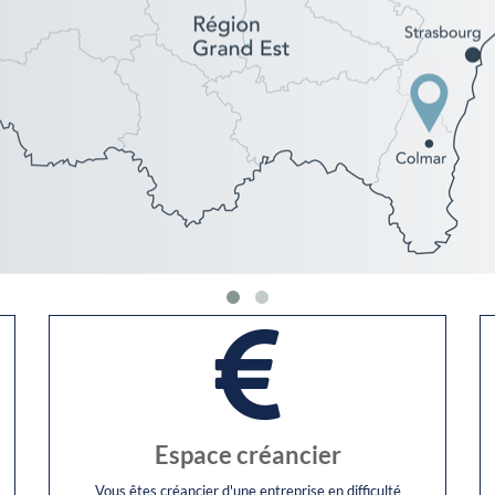
Espace créancier
Vous êtes créancier d'une entreprise en difficulté