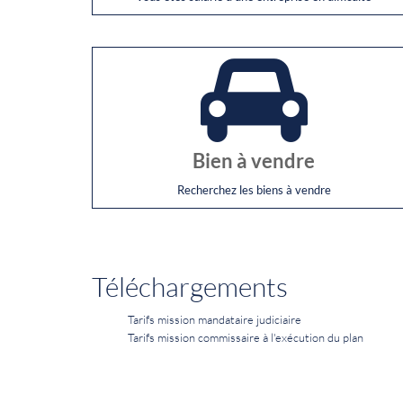
Bien à vendre
Recherchez les biens à vendre
Téléchargements
Tarifs mission mandataire judiciaire
Tarifs mission commissaire à l'exécution du plan