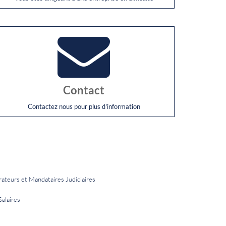
Contact
Contactez nous pour plus d'information
rateurs et Mandataires Judiciaires
Salaires