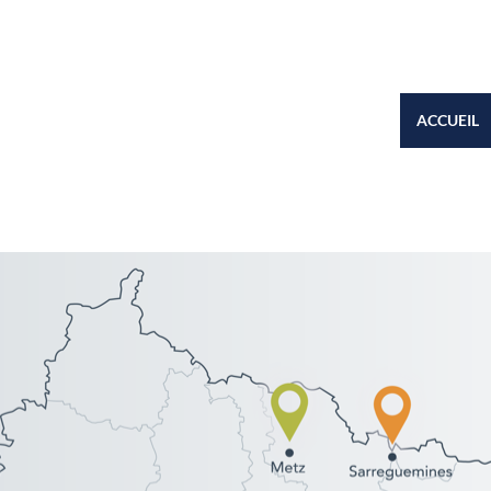
ACCUEIL