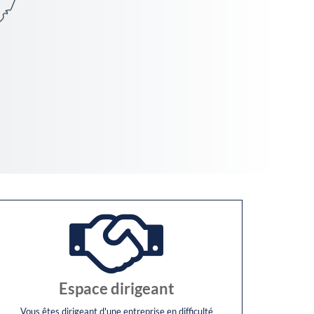
Espace dirigeant
Vous êtes dirigeant d'une entreprise en difficulté