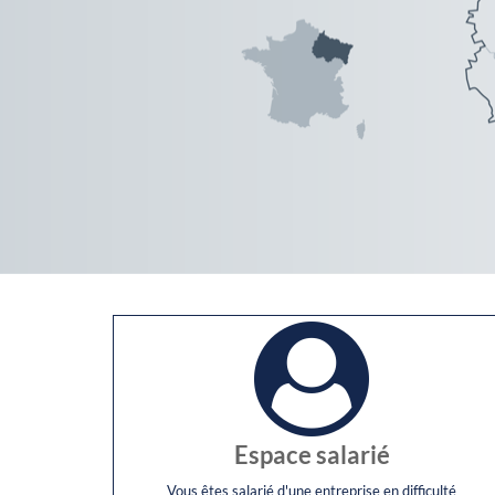
Espace salarié
Vous êtes salarié d'une entreprise en difficulté