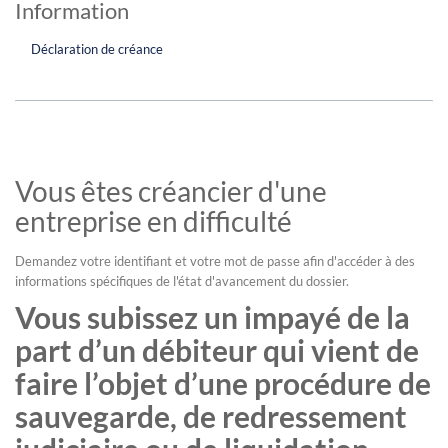
Information
Déclaration de créance
Vous êtes créancier d'une
entreprise en difficulté
Demandez votre identifiant et votre mot de passe afin d'accéder à des
informations spécifiques de l'état d'avancement du dossier.
Vous subissez un impayé de la
part d’un débiteur qui vient de
faire l’objet d’une procédure de
sauvegarde, de redressement