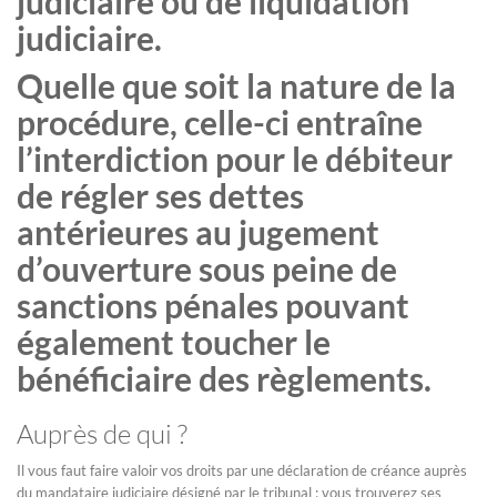
judiciaire ou de liquidation
judiciaire.
Quelle que soit la nature de la
procédure, celle-ci entraîne
l’interdiction pour le débiteur
de régler ses dettes
antérieures au jugement
d’ouverture sous peine de
sanctions pénales pouvant
également toucher le
bénéficiaire des règlements.
Auprès de qui ?
Il vous faut faire valoir vos droits par une déclaration de créance auprès
du mandataire judiciaire désigné par le tribunal ; vous trouverez ses