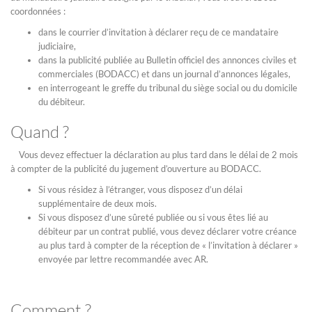
coordonnées :
dans le courrier d’invitation à déclarer reçu de ce mandataire
judiciaire,
dans la publicité publiée au Bulletin officiel des annonces civiles et
commerciales (BODACC) et dans un journal d’annonces légales,
en interrogeant le greffe du tribunal du siège social ou du domicile
du débiteur.
Quand ?
Vous devez effectuer la déclaration au plus tard dans le délai de 2 mois
à compter de la publicité du jugement d’ouverture au BODACC.
Si vous résidez à l’étranger, vous disposez d’un délai
supplémentaire de deux mois.
Si vous disposez d’une sûreté publiée ou si vous êtes lié au
débiteur par un contrat publié, vous devez déclarer votre créance
au plus tard à compter de la réception de « l’invitation à déclarer »
envoyée par lettre recommandée avec AR.
Comment ?