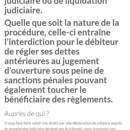
judiciaire ou de liquidation
judiciaire.
Quelle que soit la nature de la
procédure, celle-ci entraîne
l’interdiction pour le débiteur
de régler ses dettes
antérieures au jugement
d’ouverture sous peine de
sanctions pénales pouvant
également toucher le
bénéficiaire des règlements.
Auprès de qui ?
Il vous faut faire valoir vos droits par une déclaration de créance auprès
du mandataire judiciaire désigné par le tribunal ; vous trouverez ses