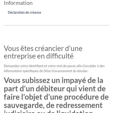
Information
Déclaration de créance
Vous êtes créancier d'une
entreprise en difficulté
Demandez votre identifiant et votre mot de passe afin d'accéder à des
informations spécifiques de l'état d'avancement du dossier.
Vous subissez un impayé de la
part d’un débiteur qui vient de
faire l’objet d’une procédure de
sauvegarde, de redressement