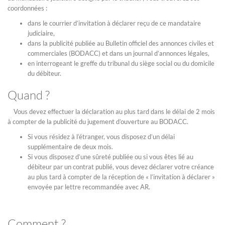
coordonnées :
dans le courrier d’invitation à déclarer reçu de ce mandataire
judiciaire,
dans la publicité publiée au Bulletin officiel des annonces civiles et
commerciales (BODACC) et dans un journal d’annonces légales,
en interrogeant le greffe du tribunal du siège social ou du domicile
du débiteur.
Quand ?
Vous devez effectuer la déclaration au plus tard dans le délai de 2 mois
à compter de la publicité du jugement d’ouverture au BODACC.
Si vous résidez à l’étranger, vous disposez d’un délai
supplémentaire de deux mois.
Si vous disposez d’une sûreté publiée ou si vous êtes lié au
débiteur par un contrat publié, vous devez déclarer votre créance
au plus tard à compter de la réception de « l’invitation à déclarer »
envoyée par lettre recommandée avec AR.
Comment ?