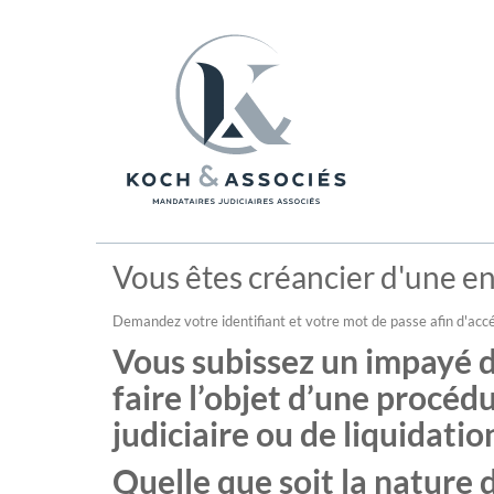
Vous êtes créancier d'une ent
Demandez votre identifiant et votre mot de passe afin d'accé
Vous subissez un impayé de
faire l’objet d’une procé
judiciaire ou de liquidation
Quelle que soit la nature d