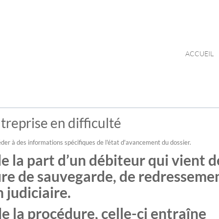
ACCUEIL
reprise en difficulté
der à des informations spécifiques de l'état d'avancement du dossier.
 la part d’un débiteur qui vient d
dure de sauvegarde, de redresseme
 judiciaire.
e la procédure, celle-ci entraîne