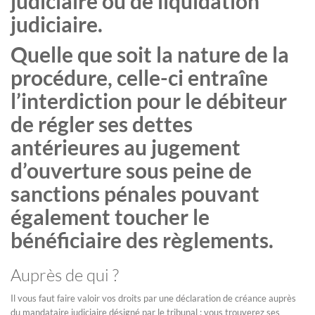
judiciaire ou de liquidation
judiciaire.
Quelle que soit la nature de la
procédure, celle-ci entraîne
l’interdiction pour le débiteur
de régler ses dettes
antérieures au jugement
d’ouverture sous peine de
sanctions pénales pouvant
également toucher le
bénéficiaire des règlements.
Auprès de qui ?
Il vous faut faire valoir vos droits par une déclaration de créance auprès
du mandataire judiciaire désigné par le tribunal ; vous trouverez ses