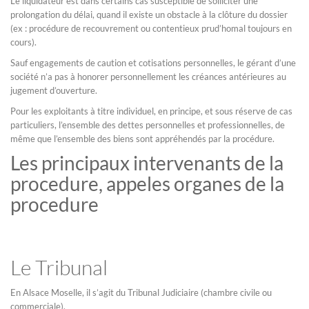
Le liquidateur est dans certains cas susceptible de solliciter une
prolongation du délai, quand il existe un obstacle à la clôture du dossier
(ex : procédure de recouvrement ou contentieux prud’homal toujours en
cours).
Sauf engagements de caution et cotisations personnelles, le gérant d’une
société n’a pas à honorer personnellement les créances antérieures au
jugement d’ouverture.
Pour les exploitants à titre individuel, en principe, et sous réserve de cas
particuliers, l’ensemble des dettes personnelles et professionnelles, de
même que l’ensemble des biens sont appréhendés par la procédure.
Les principaux intervenants de la
procedure, appeles organes de la
procedure
Le Tribunal
En Alsace Moselle, il s’agit du Tribunal Judiciaire (chambre civile ou
commerciale).