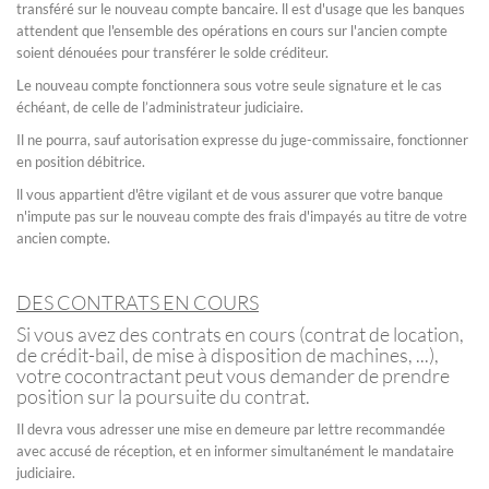
transféré sur le nouveau compte bancaire. ll est d'usage que les banques
attendent que l'ensemble des opérations en cours sur l'ancien compte
soient dénouées pour transférer le solde créditeur.
Le nouveau compte fonctionnera sous votre seule signature et le cas
échéant, de celle de l’administrateur judiciaire.
Il ne pourra, sauf autorisation expresse du juge-commissaire, fonctionner
en position débitrice.
ll vous appartient d'être vigilant et de vous assurer que votre banque
n'impute pas sur le nouveau compte des frais d'impayés au titre de votre
ancien compte.
DES CONTRATS EN COURS
Si vous avez des contrats en cours (contrat de location,
de crédit-bail, de mise à disposition de machines, ...),
votre cocontractant peut vous demander de prendre
position sur la poursuite du contrat.
Il devra vous adresser une mise en demeure par lettre recommandée
avec accusé de réception, et en informer simultanément le mandataire
judiciaire.