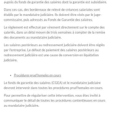
auprès du fonds de garantie des salaires dont la garantie est subsidiaire.
Dans ces cas, des bordereaux de relevé de créances salariales sont
établis par le mandataire judiciaire. Ils doivent être visés par le juge-
commissaire, puis adressés au Fonds de Garantie des salaires.
Le règlement est effectué par virement directement sur le compte des
salariés, dans un délai moyen de trois semaines à compter de la remise
des documents au mandataire judiciaire.
Les salaires postérieurs au redressement judiciaire doivent être réglés
par I'entreprise. Le défaut de paiement des salaires postérieurs au
redressement judiciàire est une cause de conversion en liquidation
judiciaire.
Procédures prud’homales en cours
Le fonds de garantie des salaires (CGEA) et le mandataire judiciaire
devront intervenir dans toutes les procédures prud’homales en cours.
Pour permettre de régulariser cette intervention, vous êtes invité à
communiquer le détail de toutes les procédures contentieuses en cours
au mandataire judiciaire.