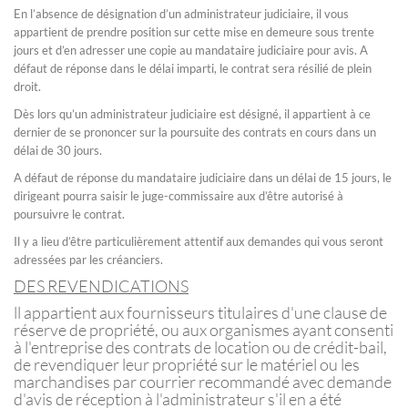
En l’absence de désignation d’un administrateur judiciaire, il vous
appartient de prendre position sur cette mise en demeure sous trente
jours et d’en adresser une copie au mandataire judiciaire pour avis. A
défaut de réponse dans le délai imparti, le contrat sera résilié de plein
droit.
Dès lors qu’un administrateur judiciaire est désigné, il appartient à ce
dernier de se prononcer sur la poursuite des contrats en cours dans un
délai de 30 jours.
A défaut de réponse du mandataire judiciaire dans un délai de 15 jours, le
dirigeant pourra saisir le juge-commissaire aux d’être autorisé à
poursuivre le contrat.
Il y a lieu d’être particulièrement attentif aux demandes qui vous seront
adressées par les créanciers.
DES REVENDICATIONS
ll appartient aux fournisseurs titulaires d'une clause de
réserve de propriété, ou aux organismes ayant consenti
à l'entreprise des contrats de location ou de crédit-bail,
de revendiquer leur propriété sur le matériel ou les
marchandises par courrier recommandé avec demande
d'avis de réception à l'administrateur s'il en a été