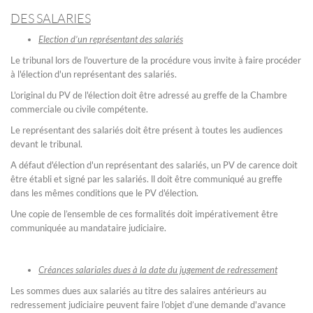
DES SALARIES
Election d’un représentant des salariés
Le tribunal lors de l'ouverture de la procédure vous invite à faire procéder
à l'élection d'un représentant des salariés.
L'original du PV de l'élection doit être adressé au greffe de la Chambre
commerciale ou civile compétente.
Le représentant des salariés doit être présent à toutes les audiences
devant le tribunal.
A défaut d'élection d'un représentant des salariés, un PV de carence doit
être établi et signé par les salariés. ll doit être communiqué au greffe
dans les mêmes conditions que le PV d'élection.
Une copie de l’ensemble de ces formalités doit impérativement être
communiquée au mandataire judiciaire.
Créances salariales dues à la date du jugement de redressement
Les sommes dues aux salariés au titre des salaires antérieurs au
redressement judiciaire peuvent faire l’objet d’une demande d'avance