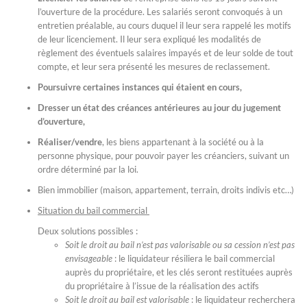
l’ouverture de la procédure. Les salariés seront convoqués à un
entretien préalable, au cours duquel il leur sera rappelé les motifs
de leur licenciement. Il leur sera expliqué les modalités de
règlement des éventuels salaires impayés et de leur solde de tout
compte, et leur sera présenté les mesures de reclassement.
Poursuivre certaines instances qui étaient en cours,
Dresser un état des créances antérieures au jour du jugement
d’ouverture,
Réaliser/vendre
, les biens appartenant à la société ou à la
personne physique, pour pouvoir payer les créanciers, suivant un
ordre déterminé par la loi.
Bien immobilier (maison, appartement, terrain, droits indivis etc…)
Situation du bail commercial
Deux solutions possibles :
Soit le droit au bail n’est pas valorisable ou sa cession n’est pas
envisageable
: le liquidateur résiliera le bail commercial
auprès du propriétaire, et les clés seront restituées auprès
du propriétaire à l’issue de la réalisation des actifs
Soit le droit au bail est valorisable
: le liquidateur recherchera