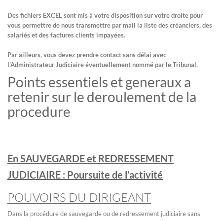
Des fichiers EXCEL sont mis à votre disposition sur votre droite pour
vous permettre de nous transmettre par mail la liste des créanciers, des
salariés et des factures clients impayées.
Par ailleurs, vous devez prendre contact sans délai avec
l’Administrateur Judiciaire éventuellement nommé par le Tribunal.
Points essentiels et generaux a
retenir sur le deroulement de la
procedure
En SAUVEGARDE et REDRESSEMENT
JUDICIAIRE : Poursuite de l’activité
POUVOIRS DU DIRIGEANT
Dans la procédure de sauvegarde ou de redressement judiciaire sans