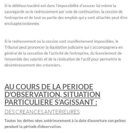
Si le débiteur/société est dans l’impossibilité d’assurer lui-même la
sauvegarde ou le redressement par voie de continuation, la cession de
l’entreprise et de tout ou partie des emplois qui y sont attachés peut être
envisagée/ordonnée.
Si le redressement ou la cession sont manifestement impossibles, le
Tribunal peut prononcer la liquidation judiciaire qui s’accompagnera en
général de la cessation de l’activité de l’entreprise, du licenciement de
l’ensemble des salariés et de la réalisation de l’actif pour permettre le
désintéressement des créanciers.
AU COURS DE LA PERIODE
D’OBSERVATION, SITUATION
PARTICULIERE S’AGISSANT :
DES CREANCES ANTERIEURES
Toutes les dettes nées antérieurement à la date d’ouverture son gelées
pendant la période d’observation.