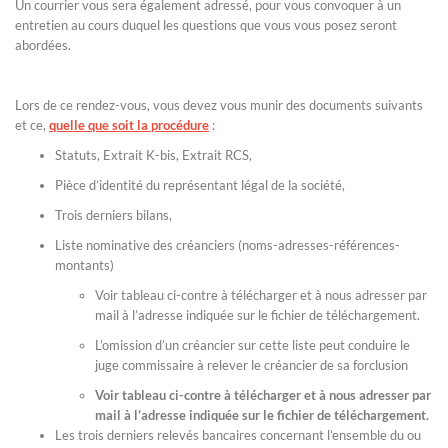
Un courrier vous sera également adressé, pour vous convoquer à un
entretien au cours duquel les questions que vous vous posez seront
abordées.
Lors de ce rendez-vous, vous devez vous munir des documents suivants
et ce,
quelle que soit la procédure
:
Statuts, Extrait K-bis, Extrait RCS,
Pièce d’identité du représentant légal de la société,
Trois derniers bilans,
Liste nominative des créanciers (noms-adresses-références-
montants)
Voir tableau ci-contre à télécharger et à nous adresser par
mail à l’adresse indiquée sur le fichier de téléchargement.
L’omission d’un créancier sur cette liste peut conduire le
juge commissaire à relever le créancier de sa forclusion
Voir tableau ci-contre à télécharger et à nous adresser par
mail à l’adresse indiquée sur le fichier de téléchargement.
Les trois derniers relevés bancaires concernant l’ensemble du ou