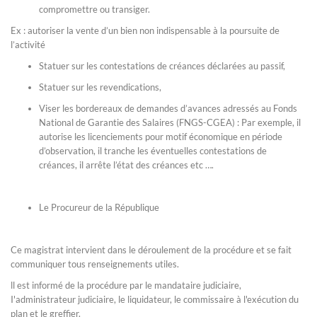
compromettre ou transiger.
Ex : autoriser la vente d’un bien non indispensable à la poursuite de
l’activité
Statuer sur les contestations de créances déclarées au passif,
Statuer sur les revendications,
Viser les bordereaux de demandes d’avances adressés au Fonds
National de Garantie des Salaires (FNGS-CGEA) : Par exemple, il
autorise les licenciements pour motif économique en période
d’observation, il tranche les éventuelles contestations de
créances, il arrête l’état des créances etc ….
Le Procureur de la République
Ce magistrat intervient dans le déroulement de la procédure et se fait
communiquer tous renseignements utiles.
ll est informé de la procédure par le mandataire judiciaire,
I'administrateur judiciaire, le liquidateur, le commissaire à l'exécution du
plan et le greffier.