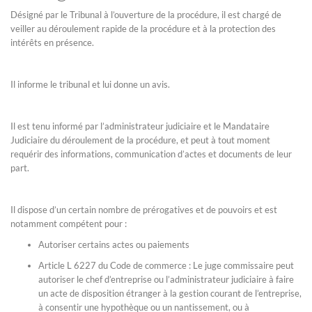
Désigné par le Tribunal à l’ouverture de la procédure, il est chargé de
veiller au déroulement rapide de la procédure et à la protection des
intérêts en présence.
Il informe le tribunal et lui donne un avis.
Il est tenu informé par l’administrateur judiciaire et le Mandataire
Judiciaire du déroulement de la procédure, et peut à tout moment
requérir des informations, communication d’actes et documents de leur
part.
Il dispose d’un certain nombre de prérogatives et de pouvoirs et est
notamment compétent pour :
Autoriser certains actes ou paiements
Article L 6227 du Code de commerce : Le juge commissaire peut
autoriser le chef d’entreprise ou l’administrateur judiciaire à faire
un acte de disposition étranger à la gestion courant de l’entreprise,
à consentir une hypothèque ou un nantissement, ou à