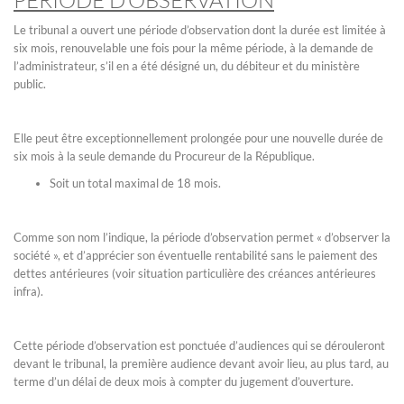
PERIODE D’OBSERVATION
Le tribunal a ouvert une période d’observation dont la durée est limitée à
six mois, renouvelable une fois pour la même période, à la demande de
l’administrateur, s’il en a été désigné un, du débiteur et du ministère
public.
Elle peut être exceptionnellement prolongée pour une nouvelle durée de
six mois à la seule demande du Procureur de la République.
Soit un total maximal de 18 mois.
Comme son nom l’indique, la période d’observation permet « d’observer la
société », et d’apprécier son éventuelle rentabilité sans le paiement des
dettes antérieures (voir situation particulière des créances antérieures
infra).
Cette période d’observation est ponctuée d’audiences qui se dérouleront
devant le tribunal, la première audience devant avoir lieu, au plus tard, au
terme d’un délai de deux mois à compter du jugement d’ouverture.