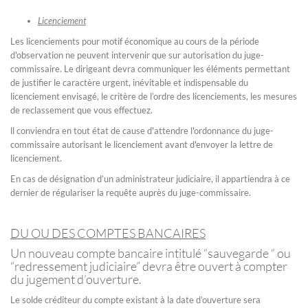
Licenciement
Les licenciements pour motif économique au cours de la période
d'observation ne peuvent intervenir que sur autorisation du juge-
commissaire. Le dirigeant devra communiquer les éléments permettant
de justifier le caractère urgent, inévitable et indispensable du
licenciement envisagé, le critère de l’ordre des licenciements, les mesures
de reclassement que vous effectuez.
ll conviendra en tout état de cause d'attendre l'ordonnance du juge-
commissaire autorisant le licenciement avant d'envoyer la lettre de
licenciement.
En cas de désignation d’un administrateur judiciaire, il appartiendra à ce
dernier de régulariser la requête auprès du juge-commissaire.
DU OU DES COMPTES BANCAIRES
Un nouveau compte bancaire intitulé “sauvegarde “ ou
“redressement judiciaire” devra être ouvert à compter
du jugement d’ouverture.
Le solde créditeur du compte existant à la date d’ouverture sera