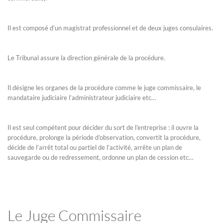
Il est composé d’un magistrat professionnel et de deux juges consulaires.
Le Tribunal assure la direction générale de la procédure.
Il désigne les organes de la procédure comme le juge commissaire, le
mandataire judiciaire l’administrateur judiciaire etc…
Il est seul compétent pour décider du sort de l’entreprise : il ouvre la
procédure, prolonge la période d’observation, convertit la procédure,
décide de l’arrêt total ou partiel de l’activité, arrête un plan de
sauvegarde ou de redressement, ordonne un plan de cession etc…
Le Juge Commissaire