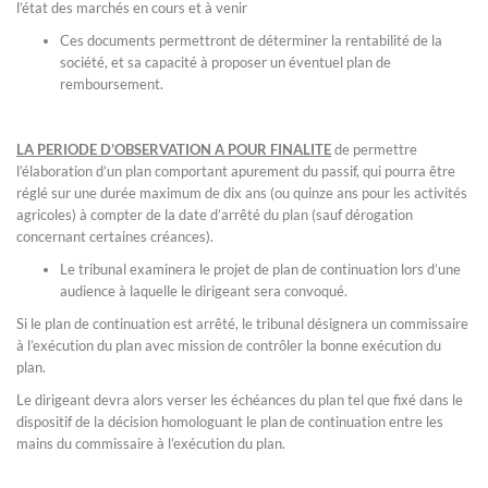
l’état des marchés en cours et à venir
Ces documents permettront de déterminer la rentabilité de la
société, et sa capacité à proposer un éventuel plan de
remboursement.
LA PERIODE D’OBSERVATION A POUR FINALITE
de permettre
l’élaboration d’un plan comportant apurement du passif, qui pourra être
réglé sur une durée maximum de dix ans (ou quinze ans pour les activités
agricoles) à compter de la date d’arrêté du plan (sauf dérogation
concernant certaines créances).
Le tribunal examinera le projet de plan de continuation lors d’une
audience à laquelle le dirigeant sera convoqué.
Si le plan de continuation est arrêté, le tribunal désignera un commissaire
à l’exécution du plan avec mission de contrôler la bonne exécution du
plan.
Le dirigeant devra alors verser les échéances du plan tel que fixé dans le
dispositif de la décision homologuant le plan de continuation entre les
mains du commissaire à l’exécution du plan.