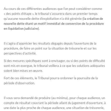
Au cours de ces différentes audiences que l’on peut considérer comme
« des points d’étape », le tribunal s’assurera dans un premier temps
qu’aucune nouvelle dette d’exploitation n’a été générée
(la création de
nouvelle dette étant un motif immédiat de conversion de la procédure
en liquidation judiciaire)
.
Il s’agira d’apprécier les résultats dégagés depuis l’ouverture de la
procédure, de faire un point sur la situation de trésorerie et sur les
perspectives d’activité.
Si des mesures spécifiques sont à envisager, ou si des points de difficulté
sont mis en exergue, le tribunal veillera à ce que les solutions adéquates
soient bien mises en œuvre.
Fort de ces éléments, le Tribunal pourra ordonner la poursuite de la
période d’observation.
Il vous sera demandé de produire (au minima), pour chaque audience, un
compte de résultat couvrant la période allant du jugement d’ouverture, à
une date la plus proche de chaque audience, une situation de trésorerie,