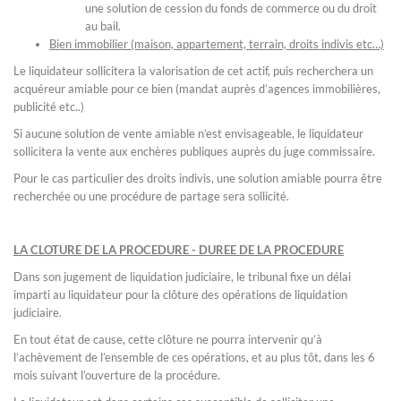
une solution de cession du fonds de commerce ou du droit
au bail.
Bien immobilier (maison, appartement, terrain, droits indivis etc…)
Le liquidateur sollicitera la valorisation de cet actif, puis recherchera un
acquéreur amiable pour ce bien (mandat auprès d’agences immobilières,
publicité etc..)
Si aucune solution de vente amiable n’est envisageable, le liquidateur
sollicitera la vente aux enchères publiques auprès du juge commissaire.
Pour le cas particulier des droits indivis, une solution amiable pourra être
recherchée ou une procédure de partage sera sollicité.
LA CLOTURE DE LA PROCEDURE - DUREE DE LA PROCEDURE
Dans son jugement de liquidation judiciaire, le tribunal fixe un délai
imparti au liquidateur pour la clôture des opérations de liquidation
judiciaire.
En tout état de cause, cette clôture ne pourra intervenir qu’à
l’achèvement de l’ensemble de ces opérations, et au plus tôt, dans les 6
mois suivant l’ouverture de la procédure.