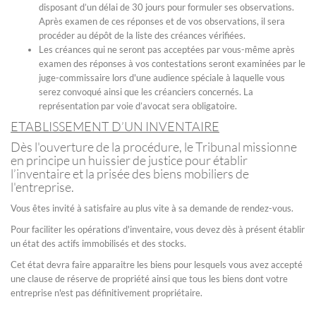
disposant d’un délai de 30 jours pour formuler ses observations.
Après examen de ces réponses et de vos observations, il sera
procéder au dépôt de la liste des créances vérifiées.
Les créances qui ne seront pas acceptées par vous-même après
examen des réponses à vos contestations seront examinées par le
juge-commissaire lors d'une audience spéciale à laquelle vous
serez convoqué ainsi que les créanciers concernés. La
représentation par voie d’avocat sera obligatoire.
ETABLISSEMENT D’UN INVENTAIRE
Dès l'ouverture de la procédure, le Tribunal missionne
en principe un huissier de justice pour établir
l’inventaire et la prisée des biens mobiliers de
l'entreprise.
Vous êtes invité à satisfaire au plus vite à sa demande de rendez-vous.
Pour faciliter les opérations d'inventaire, vous devez dès à présent établir
un état des actifs immobilisés et des stocks.
Cet état devra faire apparaitre les biens pour lesquels vous avez accepté
une clause de réserve de propriété ainsi que tous les biens dont votre
entreprise n'est pas définitivement propriétaire.