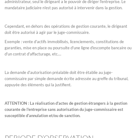
administrateur, seul le dirigeant a le pouvoir de diriger l'entreprise. Le
mandataire judiciaire n'est pas autorisé à intervenir dans la gestion.
Cependant, en dehors des opérations de gestion courante, le dirigeant
doit être autorisé à agir par le juge-commissaire.
Exemple : vente d'actifs immobilisés, licenciements, constitutions de
garanties, mise en place ou poursuite d'une ligne d'escompte bancaire ou
d'un contrat d'affacturage, etc....
La demande d'autorisation préalable doit être établie au juge-
commissaire par simple demande écrite adressée au greffe du tribunal,
appuyée des éléments qui la justifient.
ATTENTION : La réalisation d'actes de gestion étrangers à la gestion
courante de l'entreprise sans autorisation du juge-commissaire est
susceptible d’annulation et/ou de sanction.