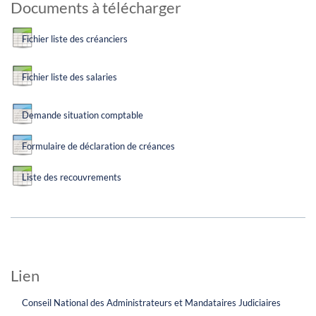
Documents à télécharger
Fichier liste des créanciers
Fichier liste des salaries
Demande situation comptable
Formulaire de déclaration de créances
Liste des recouvrements
Lien
Conseil National des Administrateurs et Mandataires Judiciaires