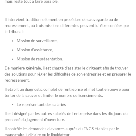
mais reste tout à faire possible.
Il intervient traditionnellement en procédure de sauvegarde ou de
redressement, où trois missions différentes peuvent lui être confiées par
le Tribunal :
Mission de surveillance,
Mission d’assistance,
Mission de représentation.
De manière générale, il est chargé d'assister le dirigeant afin de trouver
des solutions pour régler les difficultés de son entreprise et en préparer le
redressement.
Il établit un diagnostic complet de l'entreprise et met tout en œuvre pour
tenter de la sauver et limiter le nombre de licenciements.
Le représentant des salariés
Il est désigné par les autres salariés de I'entreprise dans les dix jours du
prononcé du jugement d'ouverture.
Il contrôle les demandes d'avances auprès du FNGS établies par le
mandataire judiciaire ou le liquidateur.