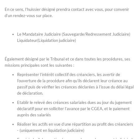
En ce sens, l’huissier désigné prendra contact avec vous, pour convenir
d’un rendez-vous sur place.
Le Mandataire Judiciaire (Sauvegarde/Redressement Judiciaire)
Liquidateur(Liquidation judiciaire)
Également désigné par le Tribunal et ce dans toutes les procédures, ses
missions principales sont les suivantes :
Représenter l’intérêt collectif des créanciers, les avertir de
l’ouverture de la procédure afin qu’ils déclarent leur créance au
passif puis de vérifier les créances déclarées à l’issue du délai légal
de déclaration.
Etablir le relevé des créances salariales dues au jour du jugement
déclaratif pour en solliciter l’avance par le CGEA, et le paiement
auprès des salariés
Réaliser les actifs en vue d’une répartition au profit des créanciers
- (uniquement en liquidation judiciaire)