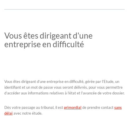
Vous êtes dirigeant d'une
entreprise en difficulté
Vous êtes dirigeant d’une entreprise en difficulté, gérée par l’Etude, un
identifiant et un mot de passe vous seront délivrés, pour vous permettre
d’accéder aux informations relatives à l’état et l’avancée de votre dossier.
Dès votre passage au tribunal, il est
primordial
de prendre contact
sans
délai
avec notre étude.