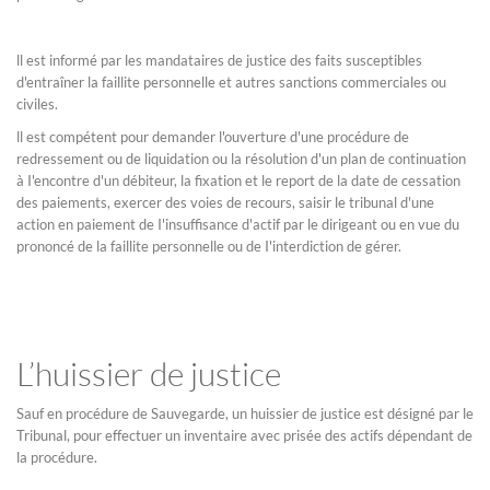
ll est informé par les mandataires de justice des faits susceptibles
d'entraîner la faillite personnelle et autres sanctions commerciales ou
civiles.
ll est compétent pour demander l'ouverture d'une procédure de
redressement ou de liquidation ou la résolution d'un plan de continuation
à I'encontre d'un débiteur, la fixation et le report de la date de cessation
des paiements, exercer des voies de recours, saisir le tribunal d'une
action en paiement de I'insuffisance d'actif par le dirigeant ou en vue du
prononcé de la faillite personnelle ou de I'interdiction de gérer.
L’huissier de justice
Sauf en procédure de Sauvegarde, un huissier de justice est désigné par le
Tribunal, pour effectuer un inventaire avec prisée des actifs dépendant de
la procédure.