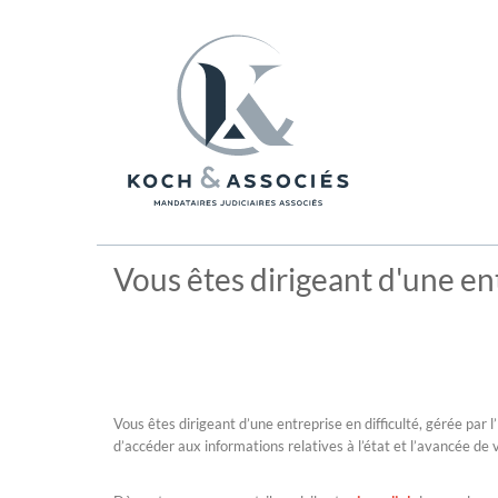
Vous êtes dirigeant d'une ent
Vous êtes dirigeant d’une entreprise en difficulté, gérée par 
d’accéder aux informations relatives à l’état et l’avancée de 