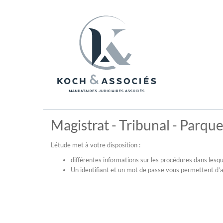
Magistrat - Tribunal - Parque
L’étude met à votre disposition :
différentes informations sur les procédures dans lesqu
Un identifiant et un mot de passe vous permettent d’a