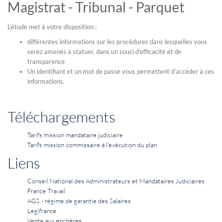
Magistrat - Tribunal - Parquet
L’étude met à votre disposition :
différentes informations sur les procédures dans lesquelles vous
serez amenés à statuer, dans un souci d’efficacité et de
transparence
Un identifiant et un mot de passe vous permettent d’accéder à ces
informations.
Téléchargements
Tarifs mission mandataire judiciaire
Tarifs mission commissaire à l'exécution du plan
Liens
Conseil National des Administrateurs et Mandataires Judiciaires
France Travail
AGS - régime de garantie des Salaires
Legifrance
Vente aux enchères