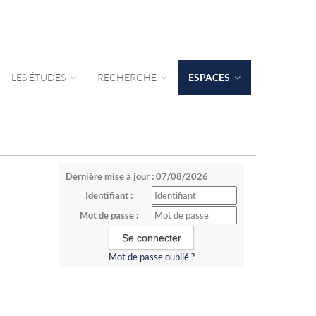
LES ÉTUDES
RECHERCHE
ESPACES
Dernière mise à jour : 07/08/2026
Identifiant :
Mot de passe :
Mot de passe oublié ?