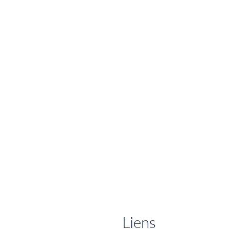
Liens