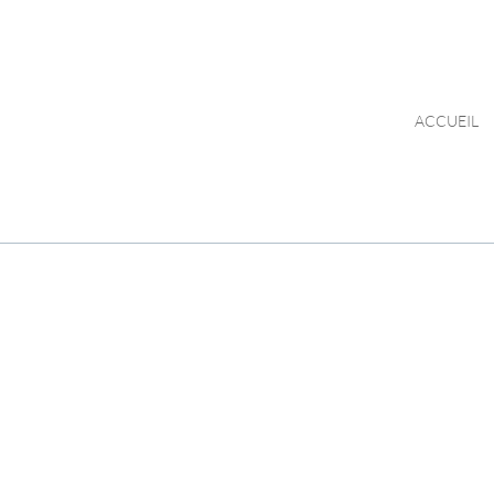
ACCUEIL