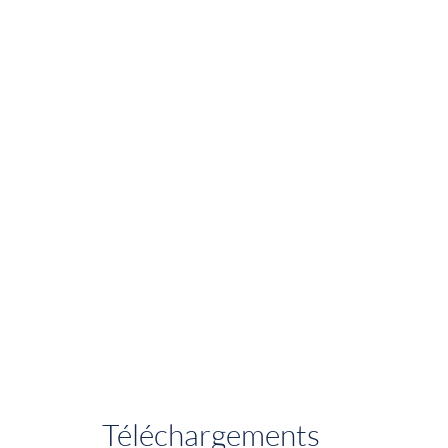
Téléchargements