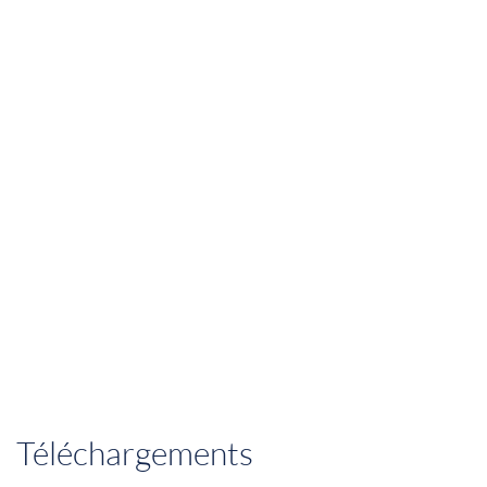
Téléchargements