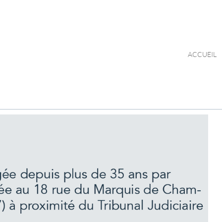
ACCUEIL