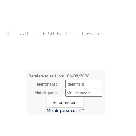
LES ÉTUDES
RECHERCHE
ESPACES
Dernière mise à jour : 06/08/2026
Identifiant :
Mot de passe :
Mot de passe oublié ?