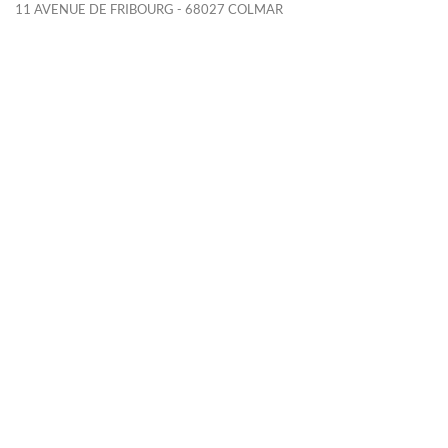
11 AVENUE DE FRIBOURG - 68027 COLMAR