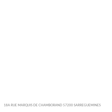
18A RUE MARQUIS DE CHAMBORAND 57200 SARREGUEMINES