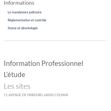
Informations
Le mandataire judiciaire
Réglementation et contrôle
Statut et déontologie
Information Professionnel
L'étude
Les sites
11 AVENUE DE FRIBOURG 68000 COLMAR