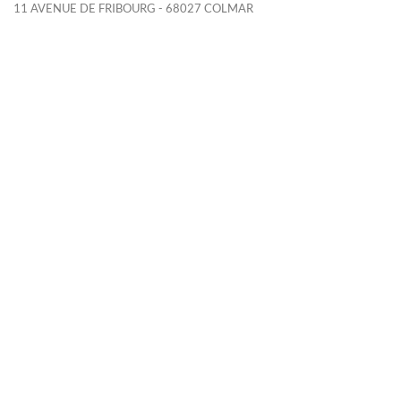
11 AVENUE DE FRIBOURG - 68027 COLMAR