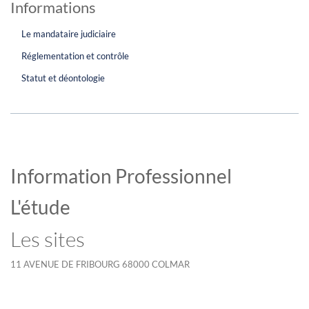
Informations
Le mandataire judiciaire
Réglementation et contrôle
Statut et déontologie
Information Professionnel
L'étude
Les sites
11 AVENUE DE FRIBOURG 68000 COLMAR