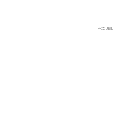
ACCUEIL