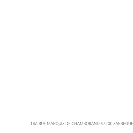
18A RUE MARQUIS DE CHAMBORAND 57200 SARREGU