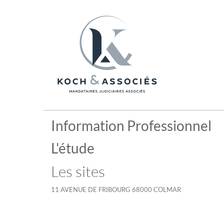
Information Professionnel
L'étude
Les sites
11 AVENUE DE FRIBOURG 68000 COLMAR