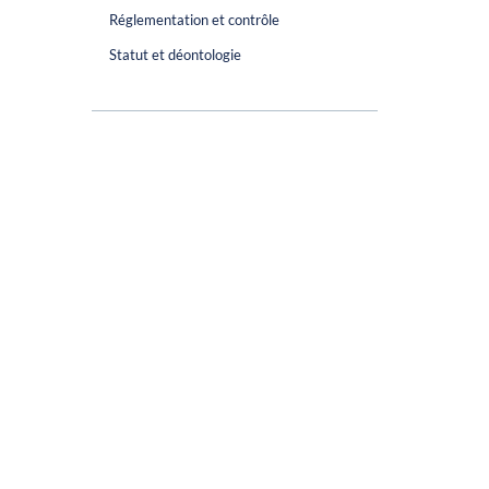
Réglementation et contrôle
Statut et déontologie