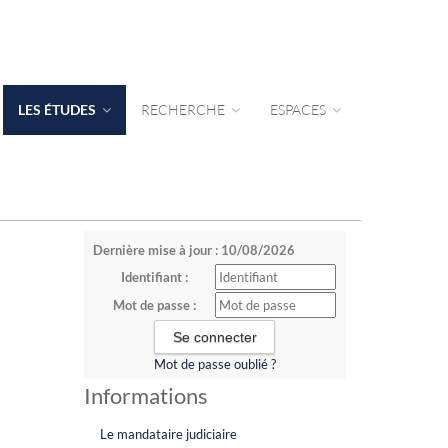
LES ÉTUDES
RECHERCHE
ESPACES
Dernière mise à jour : 10/08/2026
Identifiant :
Mot de passe :
Mot de passe oublié ?
Informations
Le mandataire judiciaire