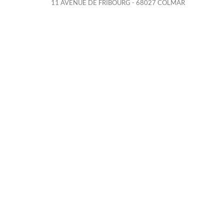
11 AVENUE DE FRIBOURG - 68027 COLMAR