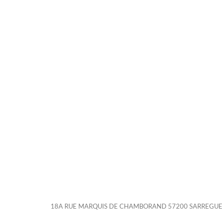
18A RUE MARQUIS DE CHAMBORAND 57200 SARREGU