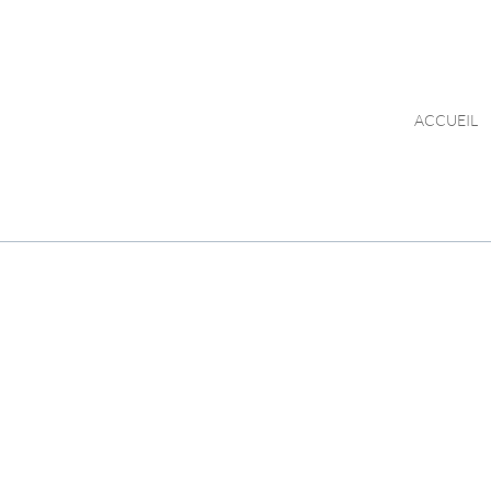
ACCUEIL