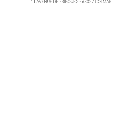
11 AVENUE DE FRIBOURG - 68027 COLMAR