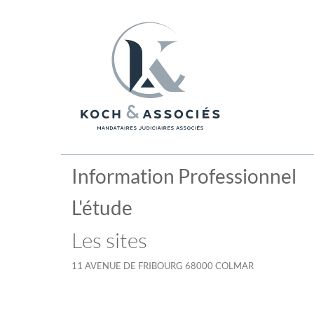
Information Professionnel
L'étude
Les sites
11 AVENUE DE FRIBOURG 68000 COLMAR