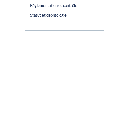
Réglementation et contrôle
Statut et déontologie