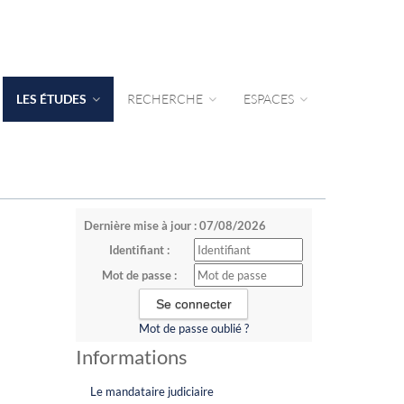
LES ÉTUDES
RECHERCHE
ESPACES
Dernière mise à jour : 07/08/2026
Identifiant :
Mot de passe :
Mot de passe oublié ?
Informations
Le mandataire judiciaire