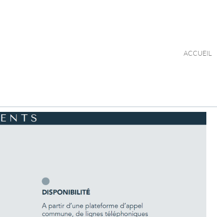
ACCUEIL