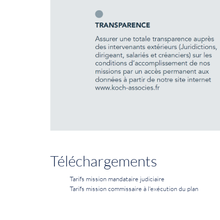
Téléchargements
Tarifs mission mandataire judiciaire
Tarifs mission commissaire à l'exécution du plan