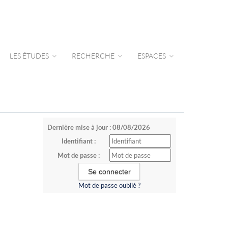
LES ÉTUDES
RECHERCHE
ESPACES
Dernière mise à jour : 08/08/2026
Identifiant :
Mot de passe :
Mot de passe oublié ?