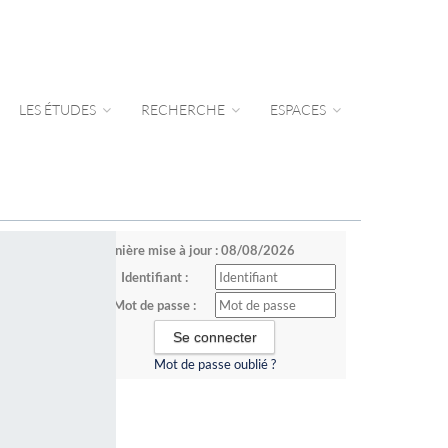
LES ÉTUDES
RECHERCHE
ESPACES
Dernière mise à jour : 08/08/2026
Identifiant :
Mot de passe :
Mot de passe oublié ?