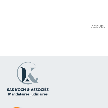
ACCUEIL