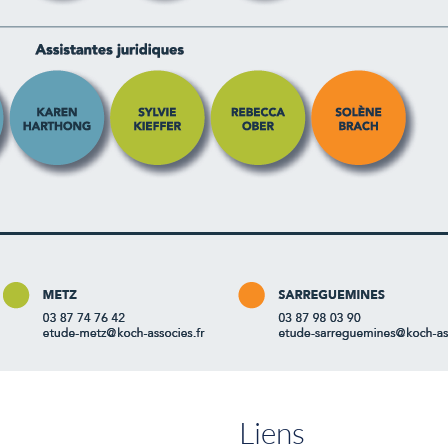
Liens