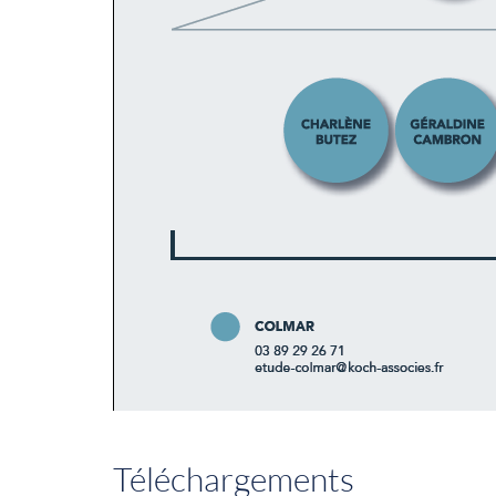
Téléchargements