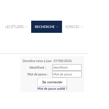
LES ÉTUDES
RECHERCHE
ESPACES
Dernière mise à jour : 07/08/2026
Identifiant :
Mot de passe :
Mot de passe oublié ?