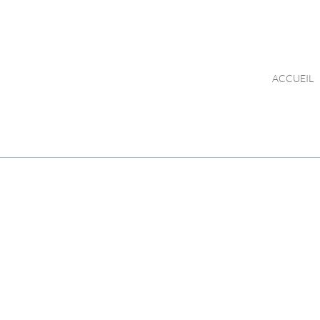
ACCUEIL