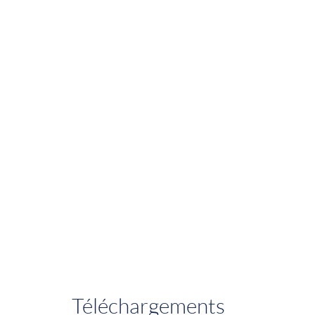
Téléchargements