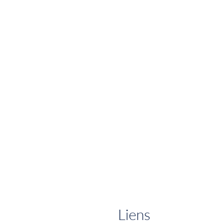
Liens