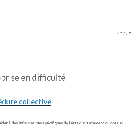
ACCUEIL
prise en difficulté
édure collective
éder à des informations spécifiques de l'état d'avancement du dossier.