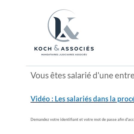
Vous êtes salarié d'une entre
Vidéo : Les salariés dans la proc
Demandez votre identifiant et votre mot de passe afin d'acc