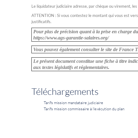
Le liquidateur judiciaire adresse, par chèque ou virement, les
ATTENTION : Si vous contestez le montant qui vous est versé, 
justificatifs.
Pour plus de précision quant à la prise en charge du 
https://www.ags-garantie-salaires.org/
Vous pouvez également consulter le site de France T
Le présent document constitue une fiche à titre indic
aux textes législatifs et réglementaires.
Téléchargements
Tarifs mission mandataire judiciaire
Tarifs mission commissaire à l'exécution du plan