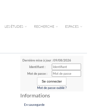
LES ÉTUDES
RECHERCHE
ESPACES
Dernière mise à jour : 09/08/2026
Identifiant :
Mot de passe :
Mot de passe oublié ?
Informations
En sauvegarde