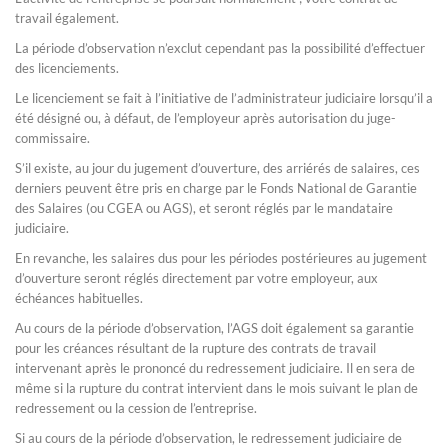
travail également.
La période d’observation n’exclut cependant pas la possibilité d’effectuer
des licenciements.
Le licenciement se fait à l’initiative de l’administrateur judiciaire lorsqu’il a
été désigné ou, à défaut, de l’employeur après autorisation du juge-
commissaire.
S’il existe, au jour du jugement d’ouverture, des arriérés de salaires, ces
derniers peuvent être pris en charge par le Fonds National de Garantie
des Salaires (ou CGEA ou AGS), et seront réglés par le mandataire
judiciaire.
En revanche, les salaires dus pour les périodes postérieures au jugement
d’ouverture seront réglés directement par votre employeur, aux
échéances habituelles.
Au cours de la période d’observation, l’AGS doit également sa garantie
pour les créances résultant de la rupture des contrats de travail
intervenant après le prononcé du redressement judiciaire. Il en sera de
même si la rupture du contrat intervient dans le mois suivant le plan de
redressement ou la cession de l’entreprise.
Si au cours de la période d’observation, le redressement judiciaire de