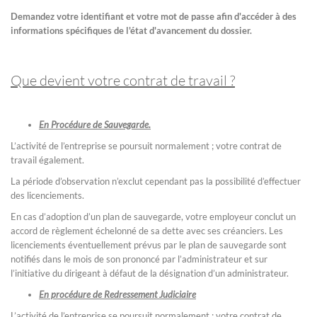
Demandez votre identifiant et votre mot de passe afin d'accéder à des
informations spécifiques de l'état d'avancement du dossier.
Que devient votre contrat de travail ?
En Procédure de Sauvegarde.
L’activité de l’entreprise se poursuit normalement ; votre contrat de
travail également.
La période d’observation n’exclut cependant pas la possibilité d’effectuer
des licenciements.
En cas d’adoption d’un plan de sauvegarde, votre employeur conclut un
accord de règlement échelonné de sa dette avec ses créanciers. Les
licenciements éventuellement prévus par le plan de sauvegarde sont
notifiés dans le mois de son prononcé par l’administrateur et sur
l’initiative du dirigeant à défaut de la désignation d’un administrateur.
En procédure de Redressement Judiciaire
L’activité de l’entreprise se poursuit normalement ; votre contrat de