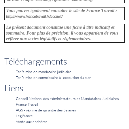
Vous pouvez également consulter le site de France Travail :
https://www.francetravail.fr/accueil/
Le présent document constitue une fiche à titre indicatif et
sommaire. Pour plus de précision, il vous appartient de vous
référer aux textes législatifs et réglementaires.
Téléchargements
Tarifs mission mandataire judiciaire
Tarifs mission commissaire à l'exécution du plan
Liens
Conseil National des Administrateurs et Mandataires Judiciaires
France Travail
AGS - régime de garantie des Salaires
Legifrance
Vente aux enchères