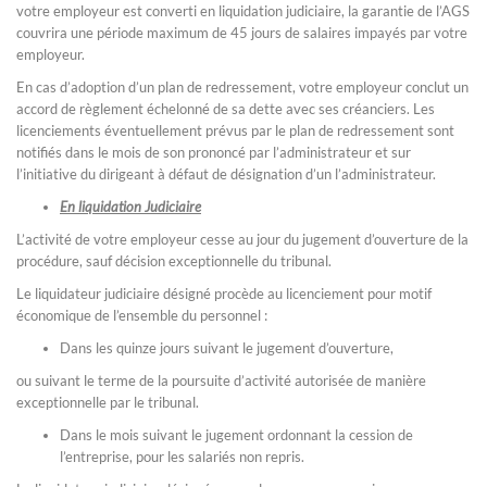
votre employeur est converti en liquidation judiciaire, la garantie de l’AGS
couvrira une période maximum de 45 jours de salaires impayés par votre
employeur.
En cas d’adoption d’un plan de redressement, votre employeur conclut un
accord de règlement échelonné de sa dette avec ses créanciers. Les
licenciements éventuellement prévus par le plan de redressement sont
notifiés dans le mois de son prononcé par l’administrateur et sur
l’initiative du dirigeant à défaut de désignation d’un l’administrateur.
En liquidation Judiciaire
L’activité de votre employeur cesse au jour du jugement d’ouverture de la
procédure, sauf décision exceptionnelle du tribunal.
Le liquidateur judiciaire désigné procède au licenciement pour motif
économique de l’ensemble du personnel :
Dans les quinze jours suivant le jugement d’ouverture,
ou suivant le terme de la poursuite d’activité autorisée de manière
exceptionnelle par le tribunal.
Dans le mois suivant le jugement ordonnant la cession de
l’entreprise, pour les salariés non repris.