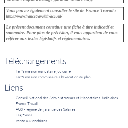
Vous pouvez également consulter le site de France Travail :
https://www.francetravail.fr/accueil/
Le présent document constitue une fiche à titre indicatif et
sommaire. Pour plus de précision, il vous appartient de vous
référer aux textes législatifs et réglementaires.
Téléchargements
Tarifs mission mandataire judiciaire
Tarifs mission commissaire à l'exécution du plan
Liens
Conseil National des Administrateurs et Mandataires Judiciaires
France Travail
AGS - régime de garantie des Salaires
Legifrance
Vente aux enchères