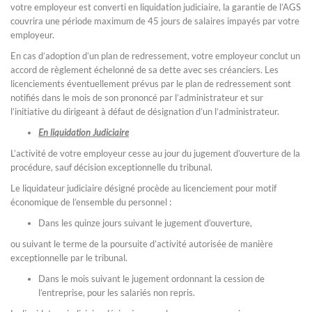
votre employeur est converti en liquidation judiciaire, la garantie de l’AGS
couvrira une période maximum de 45 jours de salaires impayés par votre
employeur.
En cas d’adoption d’un plan de redressement, votre employeur conclut un
accord de règlement échelonné de sa dette avec ses créanciers. Les
licenciements éventuellement prévus par le plan de redressement sont
notifiés dans le mois de son prononcé par l’administrateur et sur
l’initiative du dirigeant à défaut de désignation d’un l’administrateur.
En liquidation Judiciaire
L’activité de votre employeur cesse au jour du jugement d’ouverture de la
procédure, sauf décision exceptionnelle du tribunal.
Le liquidateur judiciaire désigné procède au licenciement pour motif
économique de l’ensemble du personnel :
Dans les quinze jours suivant le jugement d’ouverture,
ou suivant le terme de la poursuite d’activité autorisée de manière
exceptionnelle par le tribunal.
Dans le mois suivant le jugement ordonnant la cession de
l’entreprise, pour les salariés non repris.