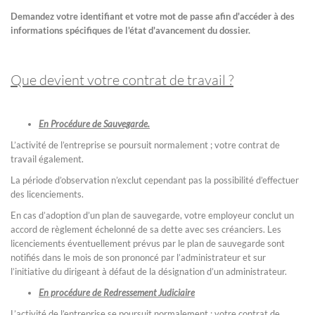
Demandez votre identifiant et votre mot de passe afin d'accéder à des
informations spécifiques de l'état d'avancement du dossier.
Que devient votre contrat de travail ?
En Procédure de Sauvegarde.
L’activité de l’entreprise se poursuit normalement ; votre contrat de
travail également.
La période d’observation n’exclut cependant pas la possibilité d’effectuer
des licenciements.
En cas d’adoption d’un plan de sauvegarde, votre employeur conclut un
accord de règlement échelonné de sa dette avec ses créanciers. Les
licenciements éventuellement prévus par le plan de sauvegarde sont
notifiés dans le mois de son prononcé par l’administrateur et sur
l’initiative du dirigeant à défaut de la désignation d’un administrateur.
En procédure de Redressement Judiciaire
L’activité de l’entreprise se poursuit normalement ; votre contrat de