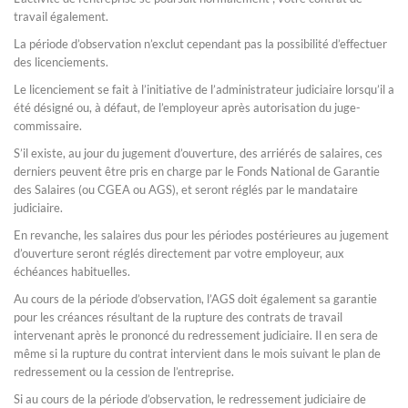
travail également.
La période d’observation n’exclut cependant pas la possibilité d’effectuer
des licenciements.
Le licenciement se fait à l’initiative de l’administrateur judiciaire lorsqu’il a
été désigné ou, à défaut, de l’employeur après autorisation du juge-
commissaire.
S’il existe, au jour du jugement d’ouverture, des arriérés de salaires, ces
derniers peuvent être pris en charge par le Fonds National de Garantie
des Salaires (ou CGEA ou AGS), et seront réglés par le mandataire
judiciaire.
En revanche, les salaires dus pour les périodes postérieures au jugement
d’ouverture seront réglés directement par votre employeur, aux
échéances habituelles.
Au cours de la période d’observation, l’AGS doit également sa garantie
pour les créances résultant de la rupture des contrats de travail
intervenant après le prononcé du redressement judiciaire. Il en sera de
même si la rupture du contrat intervient dans le mois suivant le plan de
redressement ou la cession de l’entreprise.
Si au cours de la période d’observation, le redressement judiciaire de