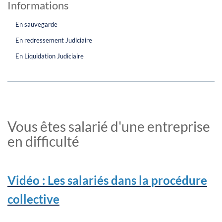
Informations
En sauvegarde
En redressement Judiciaire
En Liquidation Judiciaire
Vous êtes salarié d'une entreprise
en difficulté
Vidéo : Les salariés dans la procédure
collective