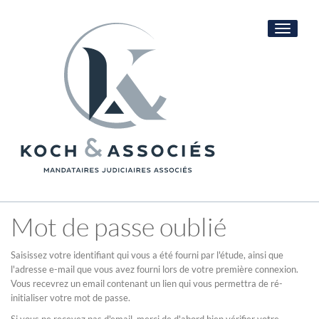
Toggle
navigati
Mot de passe oublié
Saisissez votre identifiant qui vous a été fourni par l'étude, ainsi que
l'adresse e-mail que vous avez fourni lors de votre première connexion.
Vous recevrez un email contenant un lien qui vous permettra de ré-
initialiser votre mot de passe.