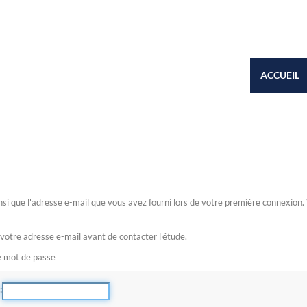
ACCUEIL
 ainsi que l'adresse e-mail que vous avez fourni lors de votre première connexio
 votre adresse e-mail avant de contacter l'étude.
re mot de passe