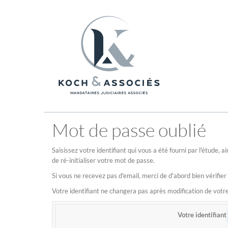
Mot de passe oublié
Saisissez votre identifiant qui vous a été fourni par l'étude,
de ré-initialiser votre mot de passe.
Si vous ne recevez pas d'email, merci de d'abord bien vérifier
Votre identifiant ne changera pas après modification de vot
Votre identifiant